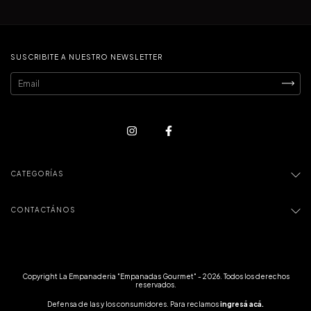
SUSCRIBITE A NUESTRO NEWSLETTER
CATEGORÍAS
CONTACTÁNOS
Copyright La Empanaderia "Empanadas Gourmet" - 2026. Todos los derechos
reservados.
Defensa de las y los consumidores. Para reclamos
ingresá acá.