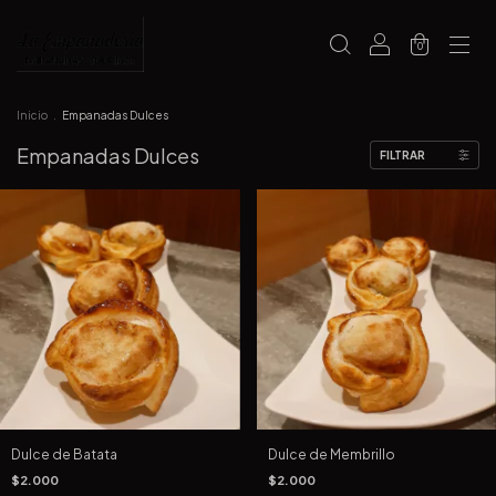
0
Inicio
.
Empanadas Dulces
Empanadas Dulces
FILTRAR
Dulce de Batata
Dulce de Membrillo
$2.000
$2.000