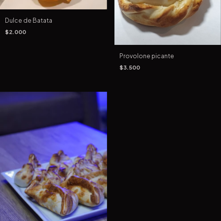
Dulce de Batata
$2.000
Provolone picante
$3.500