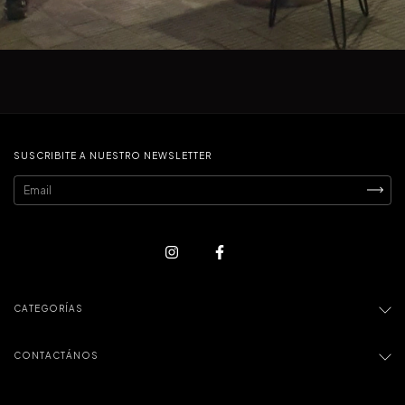
SUSCRIBITE A NUESTRO NEWSLETTER
CATEGORÍAS
CONTACTÁNOS