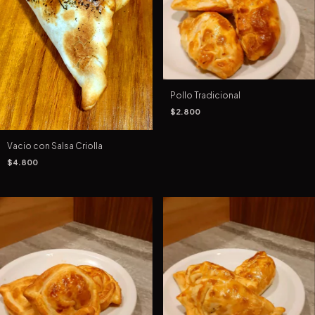
Pollo Tradicional
$2.800
Vacio con Salsa Criolla
$4.800