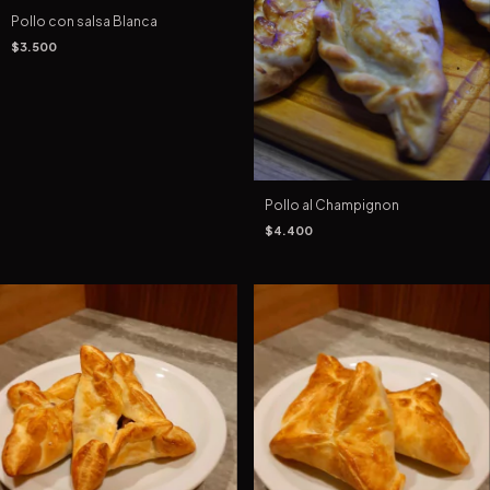
Pollo con salsa Blanca
$3.500
Pollo al Champignon
$4.400