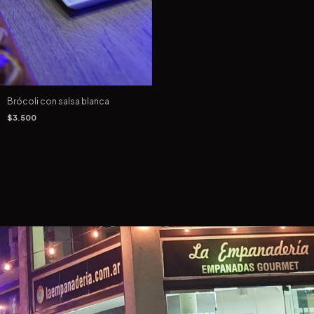
Brócoli con salsa blanca
$3.500