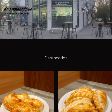
0
Destacados