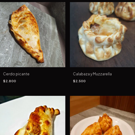
Cerdo picante
Calabaza y Muzzarella
$2.800
$2.500